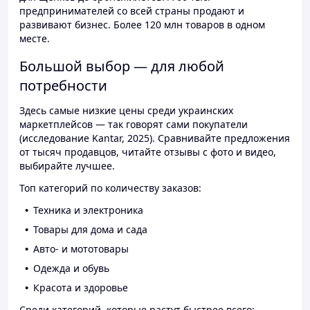
предпринимателей со всей страны продают и
развивают бизнес. Более 120 млн товаров в одном
месте.
Большой выбор — для любой
потребности
Здесь самые низкие цены среди украинских
маркетплейсов — так говорят сами покупатели
(исследование Kantar, 2025). Сравнивайте предложения
от тысяч продавцов, читайте отзывы с фото и видео,
выбирайте лучшее.
Топ категорий по количеству заказов:
Техника и электроника
Товары для дома и сада
Авто- и мототовары
Одежда и обувь
Красота и здоровье
Среди категорий, которые растут быстрее всего: