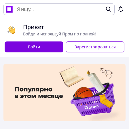
Привет
Войди и используй Пром по полной!
Войти
Зарегистрироваться