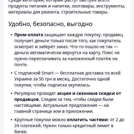
продукты питания и напитки, зоотовары, инструменты,
материалы для ремонта, строительные товары.
Удобно, безопасно, выгодно
Пром-оплата
защищает каждую покупку: продавец
получает деньги только после того, как покупатель
осмотрит и заберёт заказ. Что-то пошло не так —
деньги автоматически вернутся на карту. Плюс не
нужно переплачивать за наложенный платёж на
почте.
С подпиской Smart — бесплатная доставка по всей
Украине за 50 грн в месяц. Достаточно одной
покупки, чтобы подписка окупилась.
Регулярно проходят
акции и сезонные скидки от
продавцов.
Следим за тем, чтобы скидки были
настоящими. Актуальные предложения — на
главной странице или в приложении.
Крупные покупки можно
оплатить частями
: от 2 до
24 платежей. Нужен только кредитный лимит в
банке.