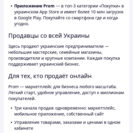
Приложение Prom
— в топ-3 категории «Покупки» в
украинском App Store и имеет более 10 млн загрузок
в Google Play. Покупайте со смартфона где и когда
угодно.
Продавцы со всей Украины
Здесь продают украинские предприниматели —
небольшие мастерские, семейные магазины,
производители и крупные компании. Каждая покупка
поддерживает украинский бизнес.
Для тех, кто продаёт онлайн
Prom — маркетплейс для бизнеса любого масштаба.
Лёгкий старт, удобное управление, доступ к миллионам
покупателей.
Три канала продаж одновременно: маркетплейс,
мобильное приложение, собственный сайт
Управление товарами, заказами и ценами в одном
кабинете