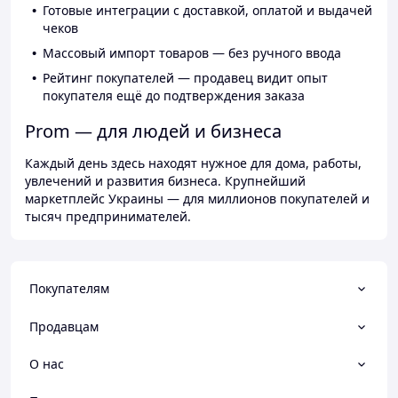
Готовые интеграции с доставкой, оплатой и выдачей
чеков
Массовый импорт товаров — без ручного ввода
Рейтинг покупателей — продавец видит опыт
покупателя ещё до подтверждения заказа
Prom — для людей и бизнеса
Каждый день здесь находят нужное для дома, работы,
увлечений и развития бизнеса. Крупнейший
маркетплейс Украины — для миллионов покупателей и
тысяч предпринимателей.
Покупателям
Продавцам
О нас