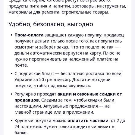
продукты питания и напитки, зоотовары, инструменты,
материалы для ремонта, строительные товары.
Удобно, безопасно, выгодно
Пром-оплата
защищает каждую покупку: продавец
получает деньги только после того, как покупатель
осмотрит и заберёт заказ. Что-то пошло не так —
деньги автоматически вернутся на карту. Плюс не
нужно переплачивать за наложенный платёж на
почте.
С подпиской Smart — бесплатная доставка по всей
Украине за 50 грн в месяц. Достаточно одной
покупки, чтобы подписка окупилась.
Регулярно проходят
акции и сезонные скидки от
продавцов.
Следим за тем, чтобы скидки были
настоящими. Актуальные предложения — на
главной странице или в приложении.
Крупные покупки можно
оплатить частями
: от 2 до
24 платежей. Нужен только кредитный лимит в
банке.