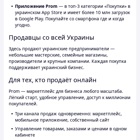
Приложение Prom
— в топ-3 категории «Покупки» в
украинском App Store и имеет более 10 млн загрузок
в Google Play. Покупайте со смартфона где и когда
угодно.
Продавцы со всей Украины
Здесь продают украинские предприниматели —
небольшие мастерские, семейные магазины,
производители и крупные компании. Каждая покупка
поддерживает украинский бизнес.
Для тех, кто продаёт онлайн
Prom — маркетплейс для бизнеса любого масштаба.
Лёгкий старт, удобное управление, доступ к миллионам
покупателей.
Три канала продаж одновременно: маркетплейс,
мобильное приложение, собственный сайт
Управление товарами, заказами и ценами в одном
кабинете