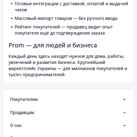
Готовые интеграции с доставкой, оплатой и выдачей
чеков
Массовый импорт товаров — без ручного ввода
Рейтинг покупателей — продавец видит опыт
покупателя ещё до подтверждения заказа
Prom — для людей и бизнеса
Каждый день здесь находят нужное для дома, работы,
увлечений и развития бизнеса. Крупнейший
маркетплейс Украины — для миллионов покупателей и
тысяч предпринимателей.
Покупателям
Продавцам
О нас