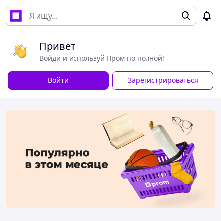
Привет
Войди и используй Пром по полной!
Войти
Зарегистрироваться