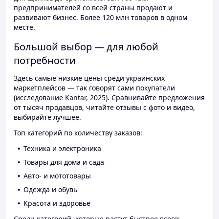
предпринимателей со всей страны продают и
развивают бизнес. Более 120 млн товаров в одном
месте.
Большой выбор — для любой
потребности
Здесь самые низкие цены среди украинских
маркетплейсов — так говорят сами покупатели
(исследование Kantar, 2025). Сравнивайте предложения
от тысяч продавцов, читайте отзывы с фото и видео,
выбирайте лучшее.
Топ категорий по количеству заказов:
Техника и электроника
Товары для дома и сада
Авто- и мототовары
Одежда и обувь
Красота и здоровье
Среди категорий, которые растут быстрее всего: