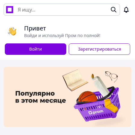
Привет
Войди и используй Пром по полной!
Войти
Зарегистрироваться