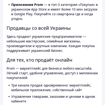
Приложение Prom
— в топ-3 категории «Покупки» в
украинском App Store и имеет более 10 млн загрузок
в Google Play. Покупайте со смартфона где и когда
угодно.
Продавцы со всей Украины
Здесь продают украинские предприниматели —
небольшие мастерские, семейные магазины,
производители и крупные компании. Каждая покупка
поддерживает украинский бизнес.
Для тех, кто продаёт онлайн
Prom — маркетплейс для бизнеса любого масштаба.
Лёгкий старт, удобное управление, доступ к миллионам
покупателей.
Три канала продаж одновременно: маркетплейс,
мобильное приложение, собственный сайт
Управление товарами, заказами и ценами в одном
кабинете