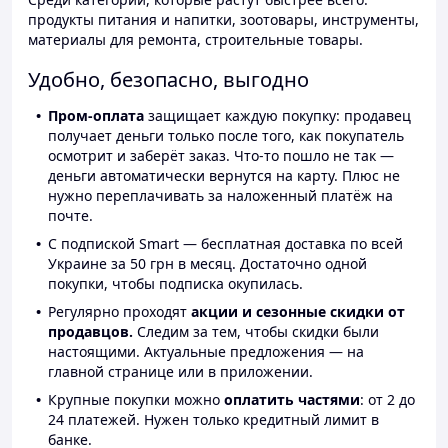
продукты питания и напитки, зоотовары, инструменты,
материалы для ремонта, строительные товары.
Удобно, безопасно, выгодно
Пром-оплата
защищает каждую покупку: продавец
получает деньги только после того, как покупатель
осмотрит и заберёт заказ. Что-то пошло не так —
деньги автоматически вернутся на карту. Плюс не
нужно переплачивать за наложенный платёж на
почте.
С подпиской Smart — бесплатная доставка по всей
Украине за 50 грн в месяц. Достаточно одной
покупки, чтобы подписка окупилась.
Регулярно проходят
акции и сезонные скидки от
продавцов.
Следим за тем, чтобы скидки были
настоящими. Актуальные предложения — на
главной странице или в приложении.
Крупные покупки можно
оплатить частями
: от 2 до
24 платежей. Нужен только кредитный лимит в
банке.