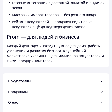
Готовые интеграции с доставкой, оплатой и выдачей
чеков
Массовый импорт товаров — без ручного ввода
Рейтинг покупателей — продавец видит опыт
покупателя ещё до подтверждения заказа
Prom — для людей и бизнеса
Каждый день здесь находят нужное для дома, работы,
увлечений и развития бизнеса. Крупнейший
маркетплейс Украины — для миллионов покупателей и
тысяч предпринимателей.
Покупателям
Продавцам
О нас