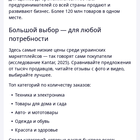
предпринимателей со всей страны продают и
развивают бизнес. Более 120 млн товаров в одном
месте.
Большой выбор — для любой
потребности
Здесь самые низкие цены среди украинских
маркетплейсов — так говорят сами покупатели
(исследование Kantar, 2025). Сравнивайте предложения
от тысяч продавцов, читайте отзывы с фото и видео,
выбирайте лучшее.
Топ категорий по количеству заказов:
Техника и электроника
Товары для дома и сада
Авто- и мототовары
Одежда и обувь
Красота и здоровье
Среди категорий, которые растут быстрее всего: