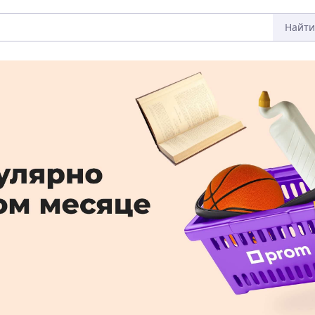
Найти