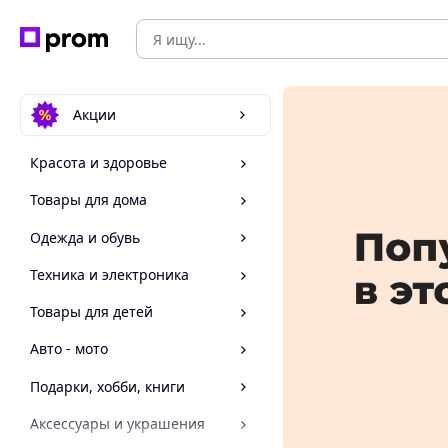
Акции
Красота и здоровье
Товары для дома
Одежда и обувь
Техника и электроника
Товары для детей
Авто - мото
Подарки, хобби, книги
Аксессуары и украшения