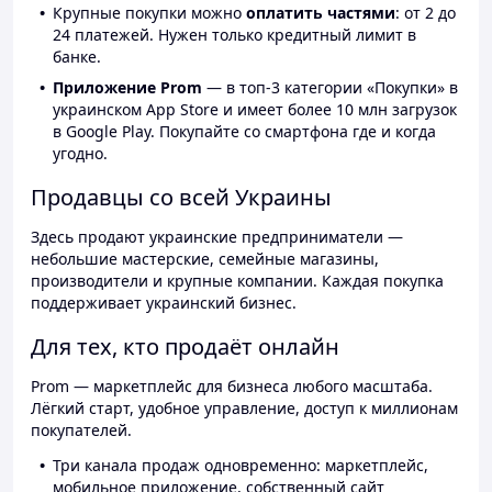
Крупные покупки можно
оплатить частями
: от 2 до
24 платежей. Нужен только кредитный лимит в
банке.
Приложение Prom
— в топ-3 категории «Покупки» в
украинском App Store и имеет более 10 млн загрузок
в Google Play. Покупайте со смартфона где и когда
угодно.
Продавцы со всей Украины
Здесь продают украинские предприниматели —
небольшие мастерские, семейные магазины,
производители и крупные компании. Каждая покупка
поддерживает украинский бизнес.
Для тех, кто продаёт онлайн
Prom — маркетплейс для бизнеса любого масштаба.
Лёгкий старт, удобное управление, доступ к миллионам
покупателей.
Три канала продаж одновременно: маркетплейс,
мобильное приложение, собственный сайт