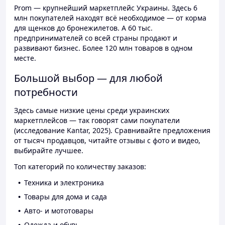
Prom — крупнейший маркетплейс Украины. Здесь 6
млн покупателей находят всё необходимое — от корма
для щенков до бронежилетов. А 60 тыс.
предпринимателей со всей страны продают и
развивают бизнес. Более 120 млн товаров в одном
месте.
Большой выбор — для любой
потребности
Здесь самые низкие цены среди украинских
маркетплейсов — так говорят сами покупатели
(исследование Kantar, 2025). Сравнивайте предложения
от тысяч продавцов, читайте отзывы с фото и видео,
выбирайте лучшее.
Топ категорий по количеству заказов:
Техника и электроника
Товары для дома и сада
Авто- и мототовары
Одежда и обувь