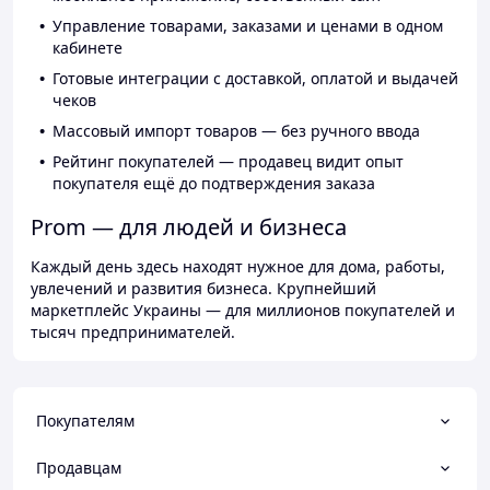
Управление товарами, заказами и ценами в одном
кабинете
Готовые интеграции с доставкой, оплатой и выдачей
чеков
Массовый импорт товаров — без ручного ввода
Рейтинг покупателей — продавец видит опыт
покупателя ещё до подтверждения заказа
Prom — для людей и бизнеса
Каждый день здесь находят нужное для дома, работы,
увлечений и развития бизнеса. Крупнейший
маркетплейс Украины — для миллионов покупателей и
тысяч предпринимателей.
Покупателям
Продавцам