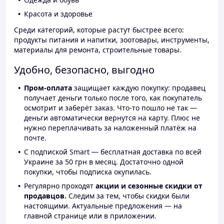
Красота и здоровье
Среди категорий, которые растут быстрее всего:
продукты питания и напитки, зоотовары, инструменты,
материалы для ремонта, строительные товары.
Удобно, безопасно, выгодно
Пром-оплата
защищает каждую покупку: продавец
получает деньги только после того, как покупатель
осмотрит и заберёт заказ. Что-то пошло не так —
деньги автоматически вернутся на карту. Плюс не
нужно переплачивать за наложенный платёж на
почте.
С подпиской Smart — бесплатная доставка по всей
Украине за 50 грн в месяц. Достаточно одной
покупки, чтобы подписка окупилась.
Регулярно проходят
акции и сезонные скидки от
продавцов.
Следим за тем, чтобы скидки были
настоящими. Актуальные предложения — на
главной странице или в приложении.