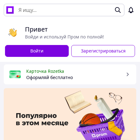
Привет
Войди и используй Пром по полной!
Войти
Зарегистрироваться
Карточка Rozetka
Оформляй бесплатно