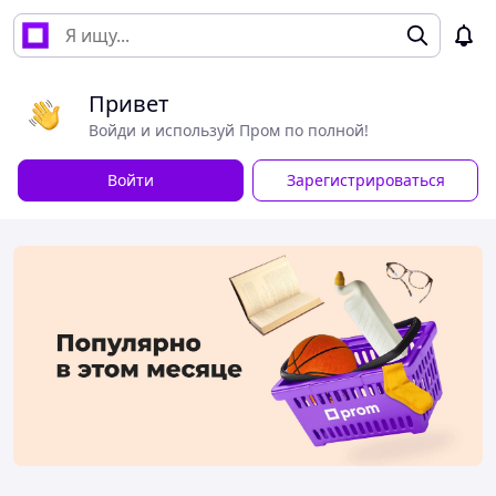
Привет
Войди и используй Пром по полной!
Войти
Зарегистрироваться