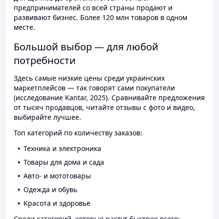
предпринимателей со всей страны продают и
развивают бизнес. Более 120 млн товаров в одном
месте.
Большой выбор — для любой
потребности
Здесь самые низкие цены среди украинских
маркетплейсов — так говорят сами покупатели
(исследование Kantar, 2025). Сравнивайте предложения
от тысяч продавцов, читайте отзывы с фото и видео,
выбирайте лучшее.
Топ категорий по количеству заказов:
Техника и электроника
Товары для дома и сада
Авто- и мототовары
Одежда и обувь
Красота и здоровье
Среди категорий, которые растут быстрее всего: