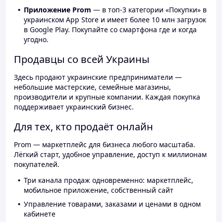
Приложение Prom
— в топ-3 категории «Покупки» в
украинском App Store и имеет более 10 млн загрузок
в Google Play. Покупайте со смартфона где и когда
угодно.
Продавцы со всей Украины
Здесь продают украинские предприниматели —
небольшие мастерские, семейные магазины,
производители и крупные компании. Каждая покупка
поддерживает украинский бизнес.
Для тех, кто продаёт онлайн
Prom — маркетплейс для бизнеса любого масштаба.
Лёгкий старт, удобное управление, доступ к миллионам
покупателей.
Три канала продаж одновременно: маркетплейс,
мобильное приложение, собственный сайт
Управление товарами, заказами и ценами в одном
кабинете