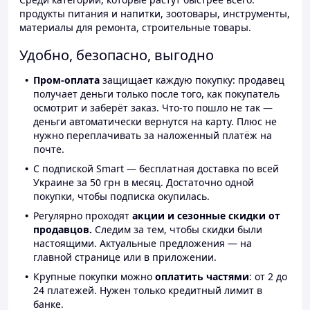
продукты питания и напитки, зоотовары, инструменты,
материалы для ремонта, строительные товары.
Удобно, безопасно, выгодно
Пром-оплата
защищает каждую покупку: продавец
получает деньги только после того, как покупатель
осмотрит и заберёт заказ. Что-то пошло не так —
деньги автоматически вернутся на карту. Плюс не
нужно переплачивать за наложенный платёж на
почте.
С подпиской Smart — бесплатная доставка по всей
Украине за 50 грн в месяц. Достаточно одной
покупки, чтобы подписка окупилась.
Регулярно проходят
акции и сезонные скидки от
продавцов.
Следим за тем, чтобы скидки были
настоящими. Актуальные предложения — на
главной странице или в приложении.
Крупные покупки можно
оплатить частями
: от 2 до
24 платежей. Нужен только кредитный лимит в
банке.