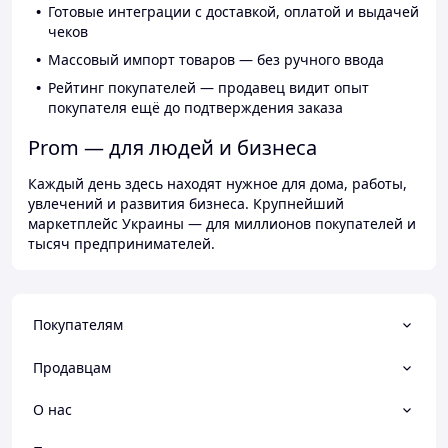
Готовые интеграции с доставкой, оплатой и выдачей
чеков
Массовый импорт товаров — без ручного ввода
Рейтинг покупателей — продавец видит опыт
покупателя ещё до подтверждения заказа
Prom — для людей и бизнеса
Каждый день здесь находят нужное для дома, работы,
увлечений и развития бизнеса. Крупнейший
маркетплейс Украины — для миллионов покупателей и
тысяч предпринимателей.
Покупателям
Продавцам
О нас