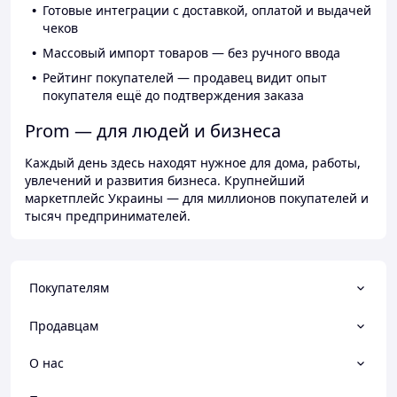
Готовые интеграции с доставкой, оплатой и выдачей
чеков
Массовый импорт товаров — без ручного ввода
Рейтинг покупателей — продавец видит опыт
покупателя ещё до подтверждения заказа
Prom — для людей и бизнеса
Каждый день здесь находят нужное для дома, работы,
увлечений и развития бизнеса. Крупнейший
маркетплейс Украины — для миллионов покупателей и
тысяч предпринимателей.
Покупателям
Продавцам
О нас