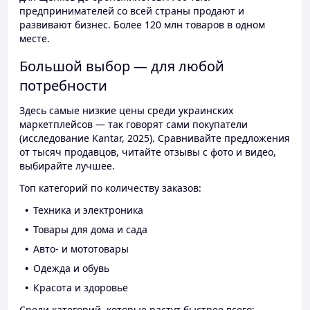
предпринимателей со всей страны продают и
развивают бизнес. Более 120 млн товаров в одном
месте.
Большой выбор — для любой
потребности
Здесь самые низкие цены среди украинских
маркетплейсов — так говорят сами покупатели
(исследование Kantar, 2025). Сравнивайте предложения
от тысяч продавцов, читайте отзывы с фото и видео,
выбирайте лучшее.
Топ категорий по количеству заказов:
Техника и электроника
Товары для дома и сада
Авто- и мототовары
Одежда и обувь
Красота и здоровье
Среди категорий, которые растут быстрее всего: