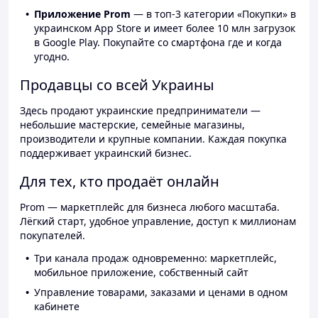
Приложение Prom
— в топ-3 категории «Покупки» в
украинском App Store и имеет более 10 млн загрузок
в Google Play. Покупайте со смартфона где и когда
угодно.
Продавцы со всей Украины
Здесь продают украинские предприниматели —
небольшие мастерские, семейные магазины,
производители и крупные компании. Каждая покупка
поддерживает украинский бизнес.
Для тех, кто продаёт онлайн
Prom — маркетплейс для бизнеса любого масштаба.
Лёгкий старт, удобное управление, доступ к миллионам
покупателей.
Три канала продаж одновременно: маркетплейс,
мобильное приложение, собственный сайт
Управление товарами, заказами и ценами в одном
кабинете