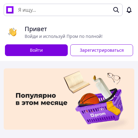
Привет
Войди и используй Пром по полной!
Войти
Зарегистрироваться