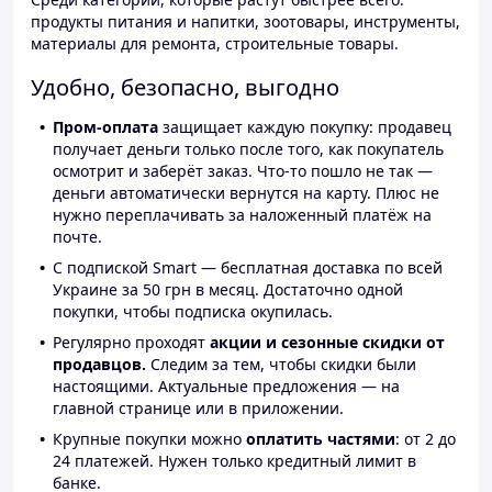
продукты питания и напитки, зоотовары, инструменты,
материалы для ремонта, строительные товары.
Удобно, безопасно, выгодно
Пром-оплата
защищает каждую покупку: продавец
получает деньги только после того, как покупатель
осмотрит и заберёт заказ. Что-то пошло не так —
деньги автоматически вернутся на карту. Плюс не
нужно переплачивать за наложенный платёж на
почте.
С подпиской Smart — бесплатная доставка по всей
Украине за 50 грн в месяц. Достаточно одной
покупки, чтобы подписка окупилась.
Регулярно проходят
акции и сезонные скидки от
продавцов.
Следим за тем, чтобы скидки были
настоящими. Актуальные предложения — на
главной странице или в приложении.
Крупные покупки можно
оплатить частями
: от 2 до
24 платежей. Нужен только кредитный лимит в
банке.