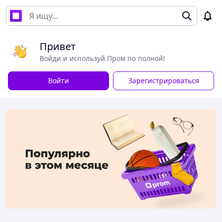
Привет
Войди и используй Пром по полной!
Войти
Зарегистрироваться