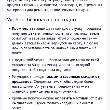
продукты питания и напитки, зоотовары, инструменты,
материалы для ремонта, строительные товары.
Удобно, безопасно, выгодно
Пром-оплата
защищает каждую покупку: продавец
получает деньги только после того, как покупатель
осмотрит и заберёт заказ. Что-то пошло не так —
деньги автоматически вернутся на карту. Плюс не
нужно переплачивать за наложенный платёж на
почте.
С подпиской Smart — бесплатная доставка по всей
Украине за 50 грн в месяц. Достаточно одной
покупки, чтобы подписка окупилась.
Регулярно проходят
акции и сезонные скидки от
продавцов.
Следим за тем, чтобы скидки были
настоящими. Актуальные предложения — на
главной странице или в приложении.
Крупные покупки можно
оплатить частями
: от 2 до
24 платежей. Нужен только кредитный лимит в
банке.