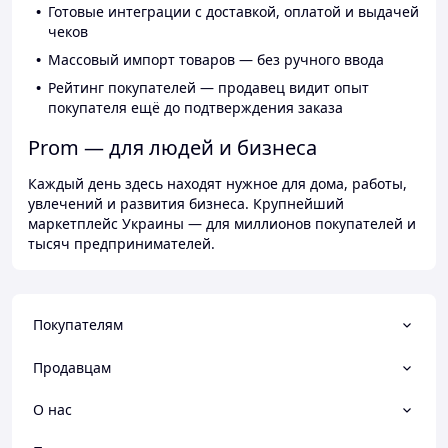
Готовые интеграции с доставкой, оплатой и выдачей
чеков
Массовый импорт товаров — без ручного ввода
Рейтинг покупателей — продавец видит опыт
покупателя ещё до подтверждения заказа
Prom — для людей и бизнеса
Каждый день здесь находят нужное для дома, работы,
увлечений и развития бизнеса. Крупнейший
маркетплейс Украины — для миллионов покупателей и
тысяч предпринимателей.
Покупателям
Продавцам
О нас