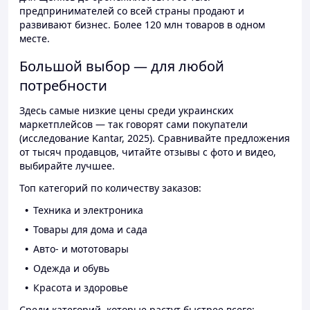
предпринимателей со всей страны продают и
развивают бизнес. Более 120 млн товаров в одном
месте.
Большой выбор — для любой
потребности
Здесь самые низкие цены среди украинских
маркетплейсов — так говорят сами покупатели
(исследование Kantar, 2025). Сравнивайте предложения
от тысяч продавцов, читайте отзывы с фото и видео,
выбирайте лучшее.
Топ категорий по количеству заказов:
Техника и электроника
Товары для дома и сада
Авто- и мототовары
Одежда и обувь
Красота и здоровье
Среди категорий, которые растут быстрее всего: