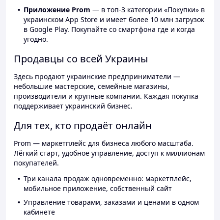
Приложение Prom
— в топ-3 категории «Покупки» в
украинском App Store и имеет более 10 млн загрузок
в Google Play. Покупайте со смартфона где и когда
угодно.
Продавцы со всей Украины
Здесь продают украинские предприниматели —
небольшие мастерские, семейные магазины,
производители и крупные компании. Каждая покупка
поддерживает украинский бизнес.
Для тех, кто продаёт онлайн
Prom — маркетплейс для бизнеса любого масштаба.
Лёгкий старт, удобное управление, доступ к миллионам
покупателей.
Три канала продаж одновременно: маркетплейс,
мобильное приложение, собственный сайт
Управление товарами, заказами и ценами в одном
кабинете