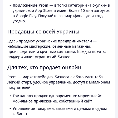
Приложение Prom
— в топ-3 категории «Покупки» в
украинском App Store и имеет более 10 млн загрузок
в Google Play. Покупайте со смартфона где и когда
угодно.
Продавцы со всей Украины
Здесь продают украинские предприниматели —
небольшие мастерские, семейные магазины,
производители и крупные компании. Каждая покупка
поддерживает украинский бизнес.
Для тех, кто продаёт онлайн
Prom — маркетплейс для бизнеса любого масштаба.
Лёгкий старт, удобное управление, доступ к миллионам
покупателей.
Три канала продаж одновременно: маркетплейс,
мобильное приложение, собственный сайт
Управление товарами, заказами и ценами в одном
кабинете