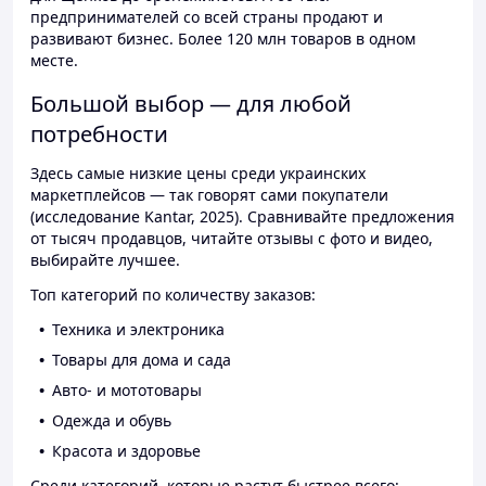
предпринимателей со всей страны продают и
развивают бизнес. Более 120 млн товаров в одном
месте.
Большой выбор — для любой
потребности
Здесь самые низкие цены среди украинских
маркетплейсов — так говорят сами покупатели
(исследование Kantar, 2025). Сравнивайте предложения
от тысяч продавцов, читайте отзывы с фото и видео,
выбирайте лучшее.
Топ категорий по количеству заказов:
Техника и электроника
Товары для дома и сада
Авто- и мототовары
Одежда и обувь
Красота и здоровье
Среди категорий, которые растут быстрее всего: