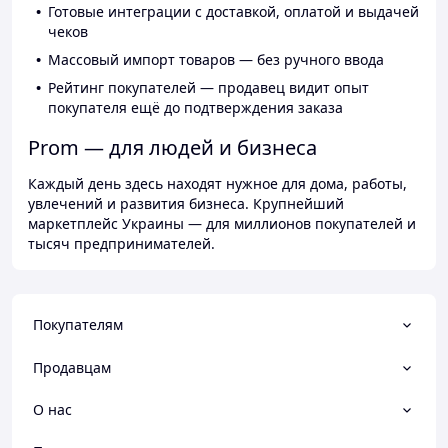
Готовые интеграции с доставкой, оплатой и выдачей
чеков
Массовый импорт товаров — без ручного ввода
Рейтинг покупателей — продавец видит опыт
покупателя ещё до подтверждения заказа
Prom — для людей и бизнеса
Каждый день здесь находят нужное для дома, работы,
увлечений и развития бизнеса. Крупнейший
маркетплейс Украины — для миллионов покупателей и
тысяч предпринимателей.
Покупателям
Продавцам
О нас