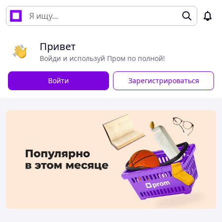
Привет
Войди и используй Пром по полной!
Войти
Зарегистрироваться