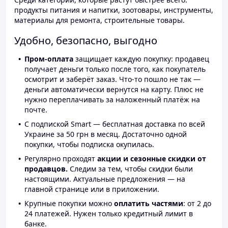
продукты питания и напитки, зоотовары, инструменты,
материалы для ремонта, строительные товары.
Удобно, безопасно, выгодно
Пром-оплата
защищает каждую покупку: продавец
получает деньги только после того, как покупатель
осмотрит и заберёт заказ. Что-то пошло не так —
деньги автоматически вернутся на карту. Плюс не
нужно переплачивать за наложенный платёж на
почте.
С подпиской Smart — бесплатная доставка по всей
Украине за 50 грн в месяц. Достаточно одной
покупки, чтобы подписка окупилась.
Регулярно проходят
акции и сезонные скидки от
продавцов.
Следим за тем, чтобы скидки были
настоящими. Актуальные предложения — на
главной странице или в приложении.
Крупные покупки можно
оплатить частями
: от 2 до
24 платежей. Нужен только кредитный лимит в
банке.