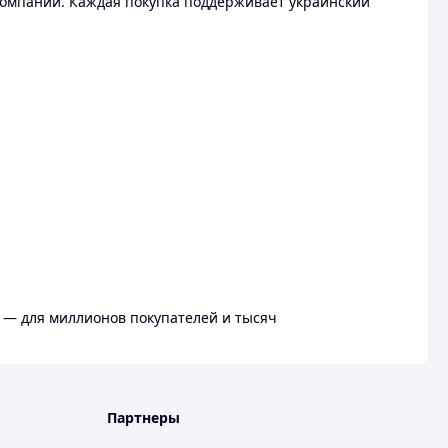
омпании. Каждая покупка поддерживает украинский
 — для миллионов покупателей и тысяч
Партнеры