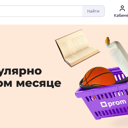
Найти
Кабин