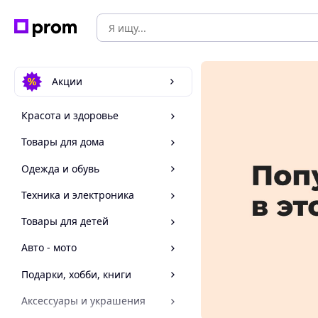
Акции
Красота и здоровье
Товары для дома
Одежда и обувь
Техника и электроника
Товары для детей
Авто - мото
Подарки, хобби, книги
Аксессуары и украшения