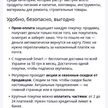
продукты питания и напитки, зоотовары, инструменты,
материалы для ремонта, строительные товары.
Удобно, безопасно, выгодно
Пром-оплата
защищает каждую покупку: продавец
получает деньги только после того, как покупатель
осмотрит и заберёт заказ. Что-то пошло не так —
деньги автоматически вернутся на карту. Плюс не
нужно переплачивать за наложенный платёж на
почте.
С подпиской Smart — бесплатная доставка по всей
Украине за 50 грн в месяц. Достаточно одной
покупки, чтобы подписка окупилась.
Регулярно проходят
акции и сезонные скидки от
продавцов.
Следим за тем, чтобы скидки были
настоящими. Актуальные предложения — на
главной странице или в приложении.
Крупные покупки можно
оплатить частями
: от 2 до
24 платежей. Нужен только кредитный лимит в
банке.