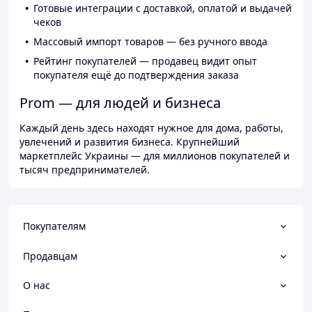
Готовые интеграции с доставкой, оплатой и выдачей
чеков
Массовый импорт товаров — без ручного ввода
Рейтинг покупателей — продавец видит опыт
покупателя ещё до подтверждения заказа
Prom — для людей и бизнеса
Каждый день здесь находят нужное для дома, работы,
увлечений и развития бизнеса. Крупнейший
маркетплейс Украины — для миллионов покупателей и
тысяч предпринимателей.
Покупателям
Продавцам
О нас