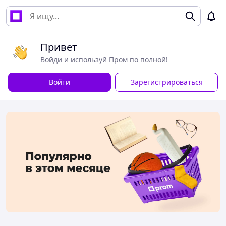
Привет
Войди и используй Пром по полной!
Войти
Зарегистрироваться