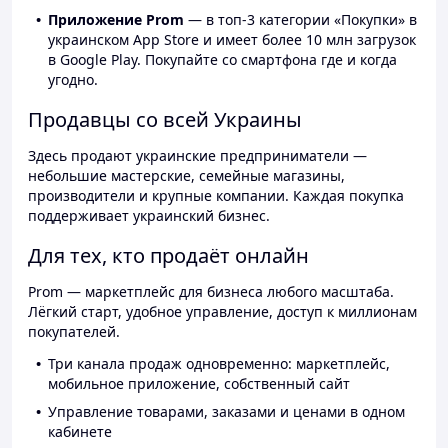
Приложение Prom
— в топ-3 категории «Покупки» в
украинском App Store и имеет более 10 млн загрузок
в Google Play. Покупайте со смартфона где и когда
угодно.
Продавцы со всей Украины
Здесь продают украинские предприниматели —
небольшие мастерские, семейные магазины,
производители и крупные компании. Каждая покупка
поддерживает украинский бизнес.
Для тех, кто продаёт онлайн
Prom — маркетплейс для бизнеса любого масштаба.
Лёгкий старт, удобное управление, доступ к миллионам
покупателей.
Три канала продаж одновременно: маркетплейс,
мобильное приложение, собственный сайт
Управление товарами, заказами и ценами в одном
кабинете