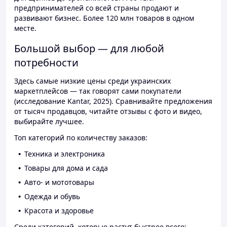
предпринимателей со всей страны продают и
развивают бизнес. Более 120 млн товаров в одном
месте.
Большой выбор — для любой
потребности
Здесь самые низкие цены среди украинских
маркетплейсов — так говорят сами покупатели
(исследование Kantar, 2025). Сравнивайте предложения
от тысяч продавцов, читайте отзывы с фото и видео,
выбирайте лучшее.
Топ категорий по количеству заказов:
Техника и электроника
Товары для дома и сада
Авто- и мототовары
Одежда и обувь
Красота и здоровье
Среди категорий, которые растут быстрее всего: