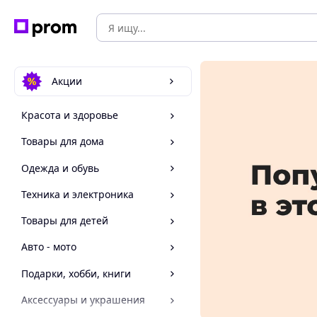
Акции
Красота и здоровье
Товары для дома
Одежда и обувь
Техника и электроника
Товары для детей
Авто - мото
Подарки, хобби, книги
Аксессуары и украшения