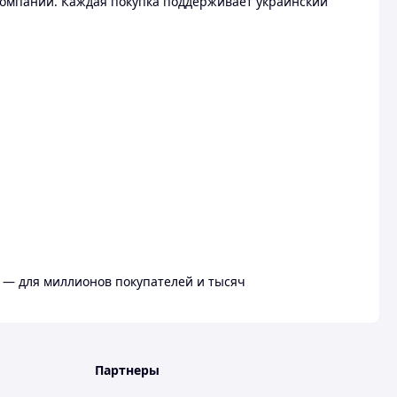
омпании. Каждая покупка поддерживает украинский
 — для миллионов покупателей и тысяч
Партнеры