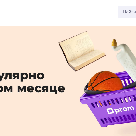
Найти