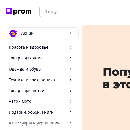
Акции
Красота и здоровье
Товары для дома
Одежда и обувь
Техника и электроника
Товары для детей
Авто - мото
Подарки, хобби, книги
Аксессуары и украшения