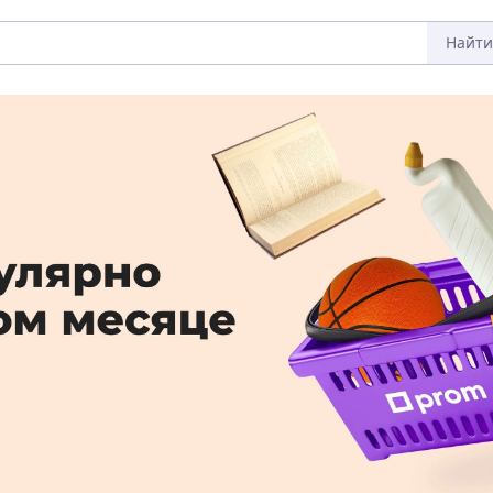
Найти