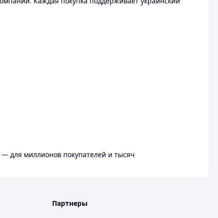
омпании. Каждая покупка поддерживает украинский
 — для миллионов покупателей и тысяч
Партнеры