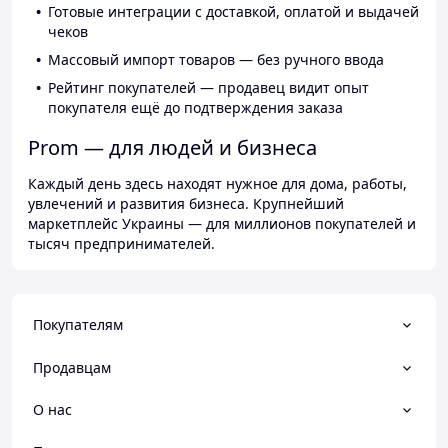
Готовые интеграции с доставкой, оплатой и выдачей
чеков
Массовый импорт товаров — без ручного ввода
Рейтинг покупателей — продавец видит опыт
покупателя ещё до подтверждения заказа
Prom — для людей и бизнеса
Каждый день здесь находят нужное для дома, работы,
увлечений и развития бизнеса. Крупнейший
маркетплейс Украины — для миллионов покупателей и
тысяч предпринимателей.
Покупателям
Продавцам
О нас