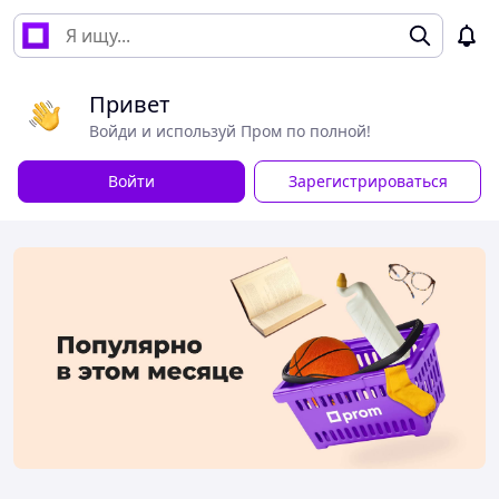
Привет
Войди и используй Пром по полной!
Войти
Зарегистрироваться