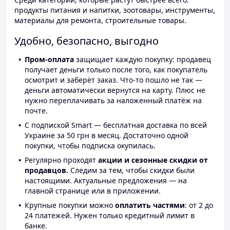
продукты питания и напитки, зоотовары, инструменты,
материалы для ремонта, строительные товары.
Удобно, безопасно, выгодно
Пром-оплата
защищает каждую покупку: продавец
получает деньги только после того, как покупатель
осмотрит и заберёт заказ. Что-то пошло не так —
деньги автоматически вернутся на карту. Плюс не
нужно переплачивать за наложенный платёж на
почте.
С подпиской Smart — бесплатная доставка по всей
Украине за 50 грн в месяц. Достаточно одной
покупки, чтобы подписка окупилась.
Регулярно проходят
акции и сезонные скидки от
продавцов.
Следим за тем, чтобы скидки были
настоящими. Актуальные предложения — на
главной странице или в приложении.
Крупные покупки можно
оплатить частями
: от 2 до
24 платежей. Нужен только кредитный лимит в
банке.