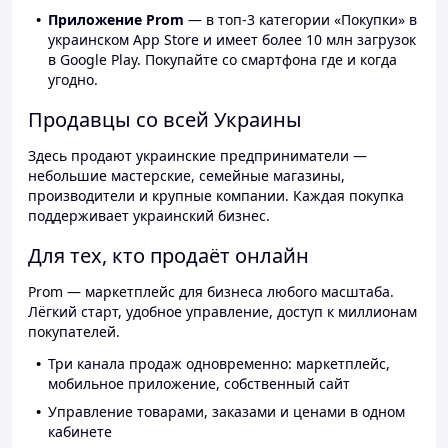
Приложение Prom
— в топ-3 категории «Покупки» в
украинском App Store и имеет более 10 млн загрузок
в Google Play. Покупайте со смартфона где и когда
угодно.
Продавцы со всей Украины
Здесь продают украинские предприниматели —
небольшие мастерские, семейные магазины,
производители и крупные компании. Каждая покупка
поддерживает украинский бизнес.
Для тех, кто продаёт онлайн
Prom — маркетплейс для бизнеса любого масштаба.
Лёгкий старт, удобное управление, доступ к миллионам
покупателей.
Три канала продаж одновременно: маркетплейс,
мобильное приложение, собственный сайт
Управление товарами, заказами и ценами в одном
кабинете