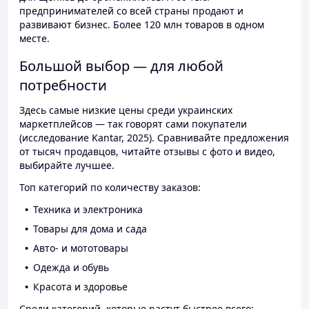
предпринимателей со всей страны продают и
развивают бизнес. Более 120 млн товаров в одном
месте.
Большой выбор — для любой
потребности
Здесь самые низкие цены среди украинских
маркетплейсов — так говорят сами покупатели
(исследование Kantar, 2025). Сравнивайте предложения
от тысяч продавцов, читайте отзывы с фото и видео,
выбирайте лучшее.
Топ категорий по количеству заказов:
Техника и электроника
Товары для дома и сада
Авто- и мототовары
Одежда и обувь
Красота и здоровье
Среди категорий, которые растут быстрее всего: