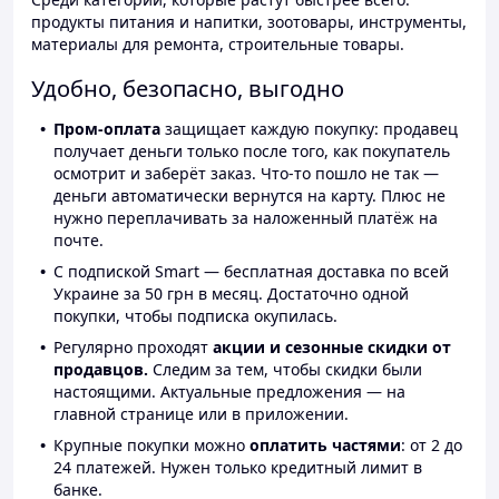
продукты питания и напитки, зоотовары, инструменты,
материалы для ремонта, строительные товары.
Удобно, безопасно, выгодно
Пром-оплата
защищает каждую покупку: продавец
получает деньги только после того, как покупатель
осмотрит и заберёт заказ. Что-то пошло не так —
деньги автоматически вернутся на карту. Плюс не
нужно переплачивать за наложенный платёж на
почте.
С подпиской Smart — бесплатная доставка по всей
Украине за 50 грн в месяц. Достаточно одной
покупки, чтобы подписка окупилась.
Регулярно проходят
акции и сезонные скидки от
продавцов.
Следим за тем, чтобы скидки были
настоящими. Актуальные предложения — на
главной странице или в приложении.
Крупные покупки можно
оплатить частями
: от 2 до
24 платежей. Нужен только кредитный лимит в
банке.