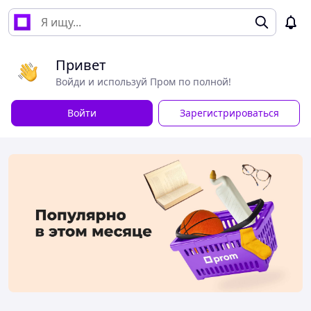
Привет
Войди и используй Пром по полной!
Войти
Зарегистрироваться