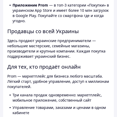
Приложение Prom
— в топ-3 категории «Покупки» в
украинском App Store и имеет более 10 млн загрузок
в Google Play. Покупайте со смартфона где и когда
угодно.
Продавцы со всей Украины
Здесь продают украинские предприниматели —
небольшие мастерские, семейные магазины,
производители и крупные компании. Каждая покупка
поддерживает украинский бизнес.
Для тех, кто продаёт онлайн
Prom — маркетплейс для бизнеса любого масштаба.
Лёгкий старт, удобное управление, доступ к миллионам
покупателей.
Три канала продаж одновременно: маркетплейс,
мобильное приложение, собственный сайт
Управление товарами, заказами и ценами в одном
кабинете