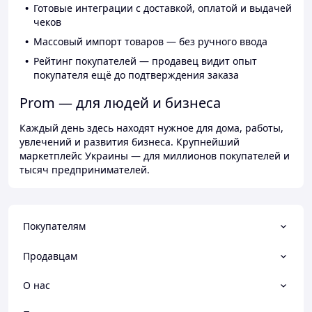
Готовые интеграции с доставкой, оплатой и выдачей
чеков
Массовый импорт товаров — без ручного ввода
Рейтинг покупателей — продавец видит опыт
покупателя ещё до подтверждения заказа
Prom — для людей и бизнеса
Каждый день здесь находят нужное для дома, работы,
увлечений и развития бизнеса. Крупнейший
маркетплейс Украины — для миллионов покупателей и
тысяч предпринимателей.
Покупателям
Продавцам
О нас