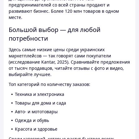
предпринимателей со всей страны продают и
развивают бизнес. Более 120 млн товаров в одном
месте.
Большой выбор — для любой
потребности
Здесь самые низкие цены среди украинских
маркетплейсов — так говорят сами покупатели
(исследование Kantar, 2025). Сравнивайте предложения
от тысяч продавцов, читайте отзывы с фото и видео,
выбирайте лучшее.
Топ категорий по количеству заказов:
Техника и электроника
Товары для дома и сада
Авто- и мототовары
Одежда и обувь
Красота и здоровье
Среди категорий, которые растут быстрее всего: