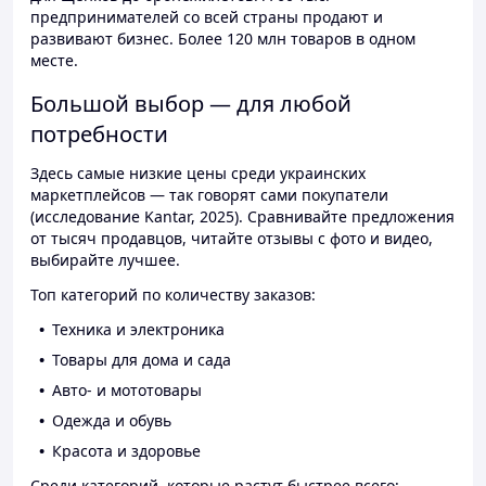
предпринимателей со всей страны продают и
развивают бизнес. Более 120 млн товаров в одном
месте.
Большой выбор — для любой
потребности
Здесь самые низкие цены среди украинских
маркетплейсов — так говорят сами покупатели
(исследование Kantar, 2025). Сравнивайте предложения
от тысяч продавцов, читайте отзывы с фото и видео,
выбирайте лучшее.
Топ категорий по количеству заказов:
Техника и электроника
Товары для дома и сада
Авто- и мототовары
Одежда и обувь
Красота и здоровье
Среди категорий, которые растут быстрее всего: