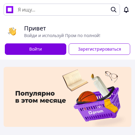
Привет
Войди и используй Пром по полной!
Войти
Зарегистрироваться