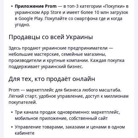
Приложение Prom
— в топ-3 категории «Покупки» в
украинском App Store и имеет более 10 млн загрузок
в Google Play. Покупайте со смартфона где и когда
угодно.
Продавцы со всей Украины
Здесь продают украинские предприниматели —
небольшие мастерские, семейные магазины,
производители и крупные компании. Каждая покупка
поддерживает украинский бизнес.
Для тех, кто продаёт онлайн
Prom — маркетплейс для бизнеса любого масштаба.
Лёгкий старт, удобное управление, доступ к миллионам
покупателей.
Три канала продаж одновременно: маркетплейс,
мобильное приложение, собственный сайт
Управление товарами, заказами и ценами в одном
кабинете