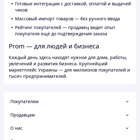
Готовые интеграции с доставкой, оплатой и выдачей
чеков
Массовый импорт товаров — без ручного ввода
Рейтинг покупателей — продавец видит опыт
покупателя ещё до подтверждения заказа
Prom — для людей и бизнеса
Каждый день здесь находят нужное для дома, работы,
увлечений и развития бизнеса. Крупнейший
маркетплейс Украины — для миллионов покупателей и
тысяч предпринимателей.
Покупателям
Продавцам
О нас