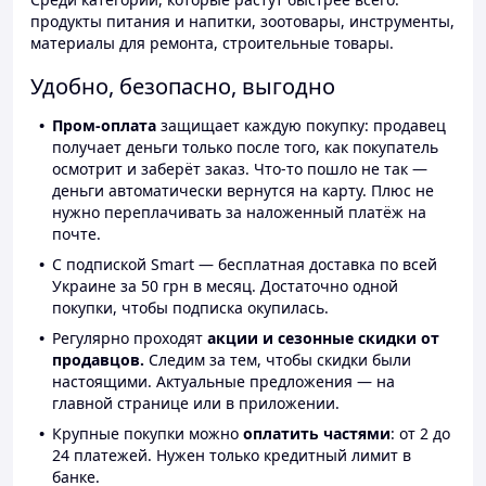
продукты питания и напитки, зоотовары, инструменты,
материалы для ремонта, строительные товары.
Удобно, безопасно, выгодно
Пром-оплата
защищает каждую покупку: продавец
получает деньги только после того, как покупатель
осмотрит и заберёт заказ. Что-то пошло не так —
деньги автоматически вернутся на карту. Плюс не
нужно переплачивать за наложенный платёж на
почте.
С подпиской Smart — бесплатная доставка по всей
Украине за 50 грн в месяц. Достаточно одной
покупки, чтобы подписка окупилась.
Регулярно проходят
акции и сезонные скидки от
продавцов.
Следим за тем, чтобы скидки были
настоящими. Актуальные предложения — на
главной странице или в приложении.
Крупные покупки можно
оплатить частями
: от 2 до
24 платежей. Нужен только кредитный лимит в
банке.