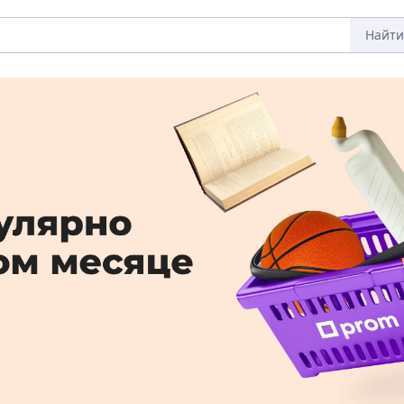
Найти