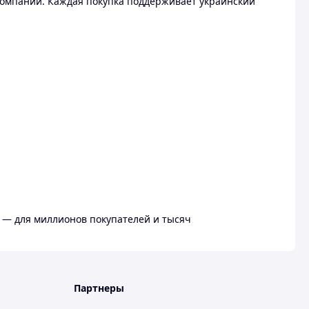
омпании. Каждая покупка поддерживает украинский
 — для миллионов покупателей и тысяч
Партнеры