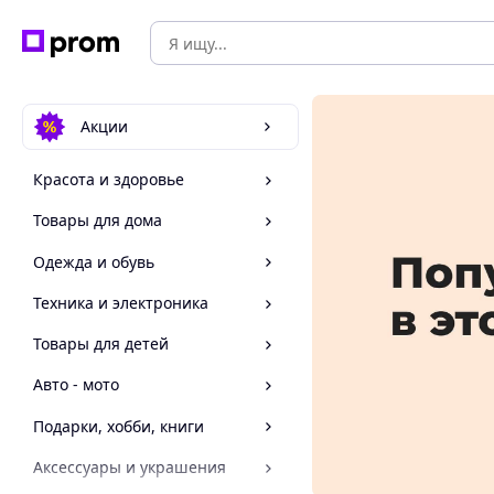
Акции
Красота и здоровье
Товары для дома
Одежда и обувь
Техника и электроника
Товары для детей
Авто - мото
Подарки, хобби, книги
Аксессуары и украшения